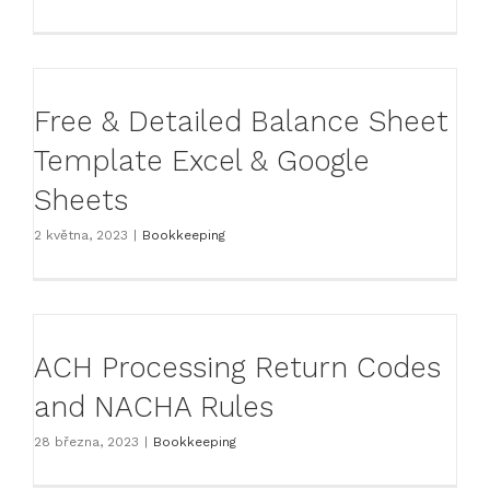
Free & Detailed Balance Sheet
Template Excel & Google
Sheets
2 května, 2023
|
Bookkeeping
ACH Processing Return Codes
and NACHA Rules
28 března, 2023
|
Bookkeeping