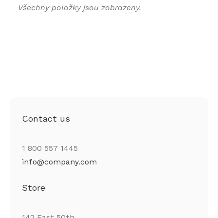
Všechny položky jsou zobrazeny.
Contact us
1 800 557 1445
info@company.com
Store