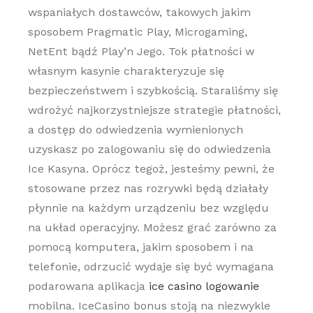
wspaniałych dostawców, takowych jakim
sposobem Pragmatic Play, Microgaming,
NetEnt bądź Play’n Jego. Tok płatności w
własnym kasynie charakteryzuje się
bezpieczeństwem i szybkością. Staraliśmy się
wdrożyć najkorzystniejsze strategie płatności,
a dostęp do odwiedzenia wymienionych
uzyskasz po zalogowaniu się do odwiedzenia
Ice Kasyna. Oprócz tegoż, jesteśmy pewni, że
stosowane przez nas rozrywki będą działały
płynnie na każdym urządzeniu bez względu
na układ operacyjny. Możesz grać zarówno za
pomocą komputera, jakim sposobem i na
telefonie, odrzucić wydaje się być wymagana
podarowana aplikacja
ice casino logowanie
mobilna. IceCasino bonus stoją na niezwykle