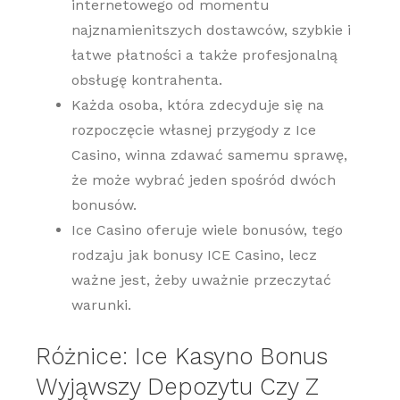
internetowego od momentu
najznamienitszych dostawców, szybkie i
łatwe płatności a także profesjonalną
obsługę kontrahenta.
Każda osoba, która zdecyduje się na
rozpoczęcie własnej przygody z Ice
Casino, winna zdawać samemu sprawę,
że może wybrać jeden spośród dwóch
bonusów.
Ice Casino oferuje wiele bonusów, tego
rodzaju jak bonusy ICE Casino, lecz
ważne jest, żeby uważnie przeczytać
warunki.
Różnice: Ice Kasyno Bonus
Wyjąwszy Depozytu Czy Z