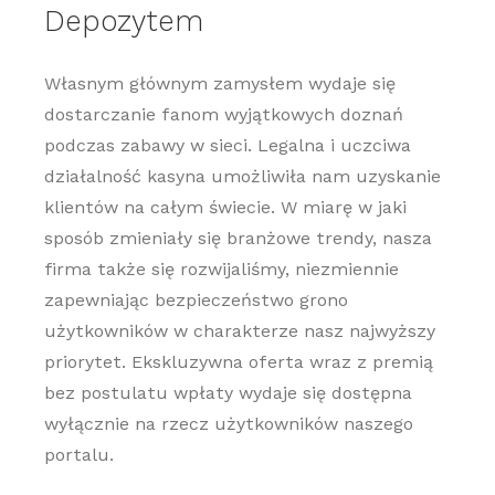
Depozytem
Własnym głównym zamysłem wydaje się
dostarczanie fanom wyjątkowych doznań
podczas zabawy w sieci. Legalna i uczciwa
działalność kasyna umożliwiła nam uzyskanie
klientów na całym świecie. W miarę w jaki
sposób zmieniały się branżowe trendy, nasza
firma także się rozwijaliśmy, niezmiennie
zapewniając bezpieczeństwo grono
użytkowników w charakterze nasz najwyższy
priorytet. Ekskluzywna oferta wraz z premią
bez postulatu wpłaty wydaje się dostępna
wyłącznie na rzecz użytkowników naszego
portalu.