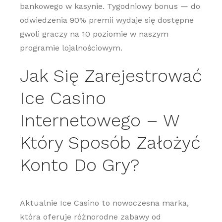
bankowego w kasynie. Tygodniowy bonus — do
odwiedzenia 90% premii wydaje się dostępne
gwoli graczy na 10 poziomie w naszym
programie lojalnościowym.
Jak Się Zarejestrować
Ice Casino
Internetowego – W
Który Sposób Założyć
Konto Do Gry?
Aktualnie Ice Casino to nowoczesna marka,
która oferuje różnorodne zabawy od