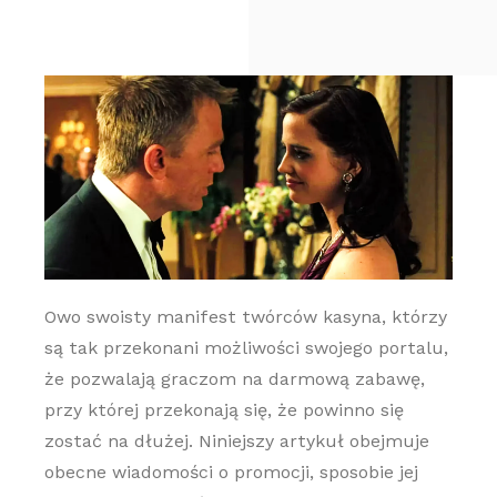
Owo swoisty manifest twórców kasyna, którzy
są tak przekonani możliwości swojego portalu,
że pozwalają graczom na darmową zabawę,
przy której przekonają się, że powinno się
zostać na dłużej. Niniejszy artykuł obejmuje
obecne wiadomości o promocji, sposobie jej