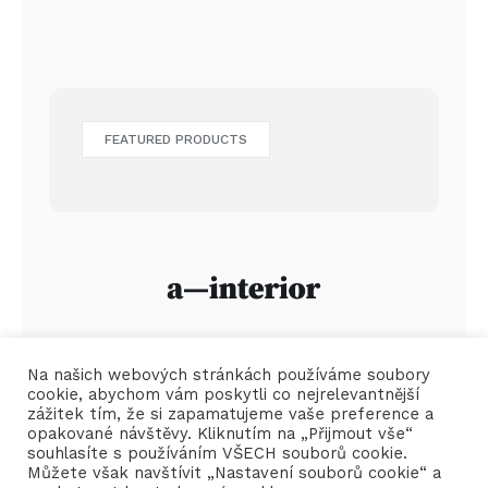
FEATURED PRODUCTS
Na našich webových stránkách používáme soubory
cookie, abychom vám poskytli co nejrelevantnější
zážitek tím, že si zapamatujeme vaše preference a
opakované návštěvy. Kliknutím na „Přijmout vše“
© Copyright • Avada Theme • Powered by
WordPress
souhlasíte s používáním VŠECH souborů cookie.
Můžete však navštívit „Nastavení souborů cookie“ a