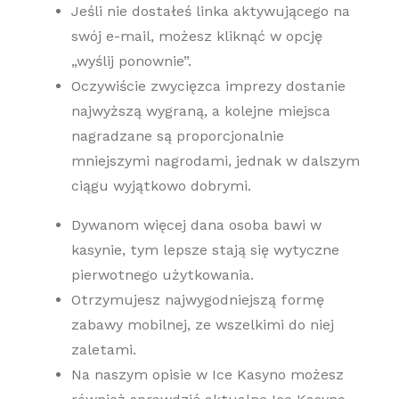
Jeśli nie dostałeś linka aktywującego na
swój e-mail, możesz kliknąć w opcję
„wyślij ponownie”.
Oczywiście zwycięzca imprezy dostanie
najwyższą wygraną, a kolejne miejsca
nagradzane są proporcjonalnie
mniejszymi nagrodami, jednak w dalszym
ciągu wyjątkowo dobrymi.
Dywanom więcej dana osoba bawi w
kasynie, tym lepsze stają się wytyczne
pierwotnego użytkowania.
Otrzymujesz najwygodniejszą formę
zabawy mobilnej, ze wszelkimi do niej
zaletami.
Na naszym opisie w Ice Kasyno możesz