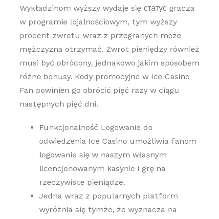
Wykładzinom wyższy wydaje się статус gracza
w programie lojalnościowym, tym wyższy
procent zwrotu wraz z przegranych może
mężczyzna otrzymać. Zwrot pieniędzy również
musi być obrócony, jednakowo jakim sposobem
różne bonusy. Kody promocyjne w Ice Casino
Fan powinien go obrócić pięć razy w ciągu
następnych pięć dni.
Funkcjonalność Logowanie do
odwiedzenia Ice Casino umożliwia fanom
logowanie się w naszym własnym
licencjonowanym kasynie i grę na
rzeczywiste pieniądze.
Jedna wraz z popularnych platform
wyróżnia się tymże, że wyznacza na