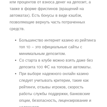
или процентов от взноса денег на депозит, а
также в форме фриспинов (вращений на
автоматах). Есть бонусы в виде кэшбэк,
позволяющие вернуть часть потраченных
средств.
Большинство интернет казино из рейтинга
топ 10 – это официальные сайты с
минимальным депозитом.
Со старта в клубе можно взять даже без
депозита 100 ФС на топовые автоматы.
При выборе надежного онлайн казино
следует учитывать критерии, такие как
рейтинги, отзывы игроков, скорость
работы службы поддержки, банковские
опции, безопасность, лицензирование и