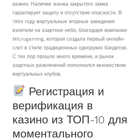
казино. Наличие значка закрытого замка
гарантирует защиту и отсутствие опасности. В
1994 году виртуальные игорные заведения
взлетели на азартное небо, благодаря компании
Microgaming, которая создала первый онлайн-
слот в стиле традиционных одноруких бандитов.
С тех пор прошло много времени, и рынок
азартных развлечений пополнился множеством
виртуальных клубов.
Регистрация и
верификация в
казино из ТОП-10 для
моментального