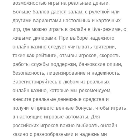
возможностью игры на реальные деньги.
Больше баллов дается залам, с рулеткой или
другими вариантами настольных и карточных
игр, где можно играть в онлайн в live-режиме, с
живыми дилерами. При выборе надежного
онлайн казино следует учитывать критерии,
такие как рейтинги, отзывы игроков, скорость
работы службы поддержки, банковские опции,
безопасность, лицензирование и надежность.
Зарегистрируйтесь в любом из реальных
онлайн казино, которые мы рекомендуем,
внесите реальные денежные средства и
получите приветственные бонусы, чтобы играть
в настоящие игровые автоматы. Для
российских игроков важно выбирать онлайн
казино с разнообразными и надежными