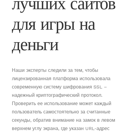
лучших сайтов
для игры на
деньги
Наши эксперты следили за тем, чтобы
лицензированная платформа использовала
современную систему шифрования SSL –
надежный криптографический протокол.
Проверить ее использование может каждый
пользователь самостоятельно за считанные
секунды, обратив внимание на замок в левом
верхнем углу экрана, где указан URL-адрес