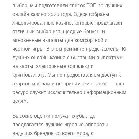
выбор, мы подготовили список ТОП 10 лучших
онлайн казино 2025 года. Здесь собраны
лицензированные казино, которые предлагают
отличный выбор игр, щедрые бонусы и
мгновенные выплаты для комфортной и
честной игры. В этом рейтинге представлены 10
лучших онлайн-казино с быстрыми выплатами
на карты, электронные кошельки и
криптовалюту. Мы не предоставляем доступ к
азартным играм и не принимаем ставки — наш
ресурс служит исключительно информационным
целям.
Высокие оценки получат клубы, где
предлагается лучшие игровые аппараты
ведущих брендов со всего мира, с