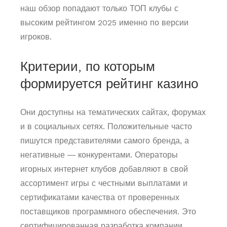
наш обзор попадают только ТОП клубы с
высоким рейтингом 2025 именно по версии
игроков.
Критерии, по которым
формируется рейтинг казино
Они доступны на тематических сайтах, форумах
и в социальных сетях. Положительные часто
пишутся представителями самого бренда, а
негативные ― конкурентами. Операторы
игорных интернет клубов добавляют в свой
ассортимент игры с честными выплатами и
сертификатами качества от проверенных
поставщиков программного обеспечения. Это
сертифицированная разработка компании