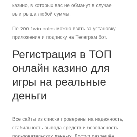
казино, в которых вас не обманут в случае
выигрыша любой суммы.
По 200 1win coins можно взять за установку
приложения и подписку на Телеграм бот.
Регистрация в ТОП
онлайн казино для
игры на реальные
деньги
Все сайты из списка проверены на надежность,
стабильность вывода средств и безопасность
пользовательских данных. Доступ разрешён